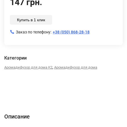
147 грн.
Купить в 1 клик
Заказ по телефону:
+38 (050) 868-28-18
Категории
,
Аромадифузор для дома K2
Аромадифузор для дома
Описание
Характеристики
Отзывы (0)
Описание