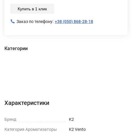
Купить в 1 клик
Заказ по телефону:
+38 (050) 868-28-18
Категории
Характеристики
Отзывы (0)
Характеристики
Бренд
K2
Категория Ароматизаторы
K2 Vento