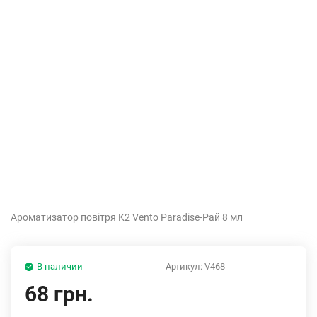
Ароматизатор повітря K2 Vento Paradise-Рай 8 мл
В наличии
Артикул:
V468
68 грн.