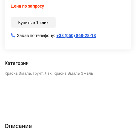
Цена по запросу
Купить в 1 клик
Заказ по телефону:
+38 (050) 868-28-18
Категории
,
Краска Эмаль, Грунт, Лак
Краска Эмаль Эмаль
Описание
Характеристики
Отзывы (0)
Описание