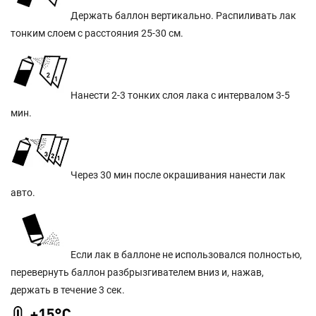
Держать баллон вертикально. Распиливать лак
тонким слоем с расстояния 25-30 см.
Нанести 2-3 тонких слоя лака с интервалом 3-5
мин.
Через 30 мин после окрашивания нанести лак
авто.
Если лак в баллоне не использовался полностью,
перевернуть баллон разбрызгивателем вниз и, нажав,
держать в течение 3 сек.