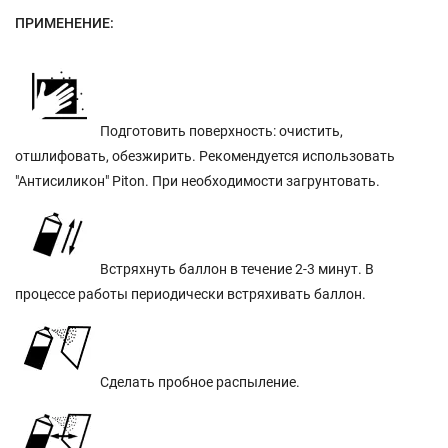
ПРИМЕНЕНИЕ:
Подготовить поверхность: очистить,
отшлифовать, обезжирить. Рекомендуется использовать
"Антисиликон" Piton. При необходимости загрунтовать.
Встряхнуть баллон в течение 2-3 минут. В
процессе работы периодически встряхивать баллон.
Сделать пробное распыление.