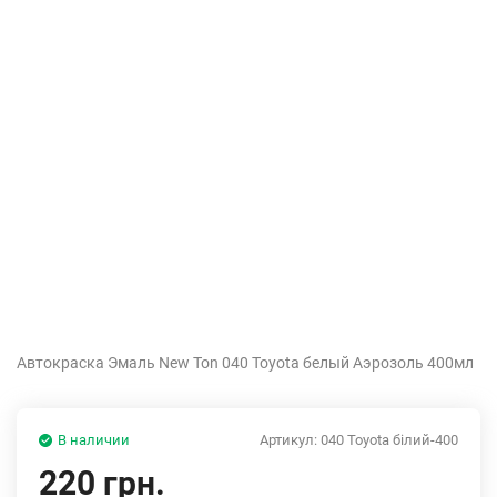
Автокраска Эмаль New Ton 040 Toyota белый Аэрозоль 400мл
В наличии
Артикул:
040 Toyota білий-400
220 грн.