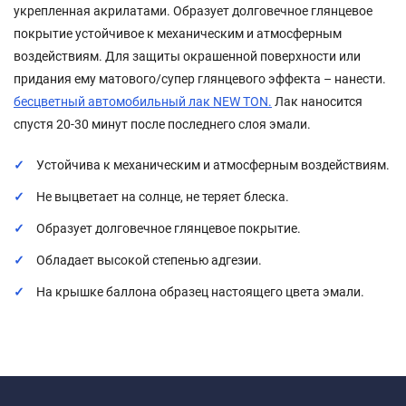
укрепленная акрилатами. Образует долговечное глянцевое
покрытие устойчивое к механическим и атмосферным
воздействиям. Для защиты окрашенной поверхности или
придания ему матового/супер глянцевого эффекта – нанести.
бесцветный автомобильный лак NEW TON.
Лак наносится
спустя 20-30 минут после последнего слоя эмали.
Устойчива к механическим и атмосферным воздействиям.
Не выцветает на солнце, не теряет блеска.
Образует долговечное глянцевое покрытие.
Обладает высокой степенью адгезии.
На крышке баллона образец настоящего цвета эмали.