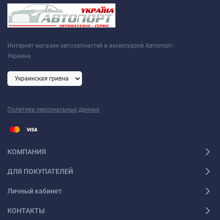
Интернет магазин автозапчастей и аксессуаров Автопорт-
Украина
Политика персональных данных
КОМПАНИЯ
ДЛЯ ПОКУПАТЕЛЕЙ
Личный кабинет
КОНТАКТЫ