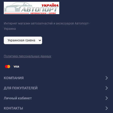
Интернет магазин автозапчастей и аксессуаров Автопорт-
Украина
Политика персональных данных
КОМПАНИЯ
ДЛЯ ПОКУПАТЕЛЕЙ
Личный кабинет
КОНТАКТЫ