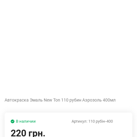
Автокраска Эмаль New Ton 110 рубин Аэрозоль 400мл
В наличии
Артикул:
110 рубiн-400
220 грн.