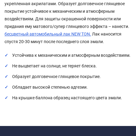
укрепленная акрилатами. Образует долговечное глянцевое
покрытие устойчивое к механическим и атмосферным
воздействиям. Для защиты окрашенной поверхности или
придания ему матового/супер глянцевого эффекта – нанести.
бесцветный автомобильный лак NEW TON.
Лак наносится
спустя 20-30 минут после последнего слоя эмали.
Устойчива к механическим и атмосферным воздействиям.
Не выцветает на солнце, не теряет блеска.
Образует долговечное глянцевое покрытие.
Обладает высокой степенью адгезии.
На крышке баллона образец настоящего цвета эмали.