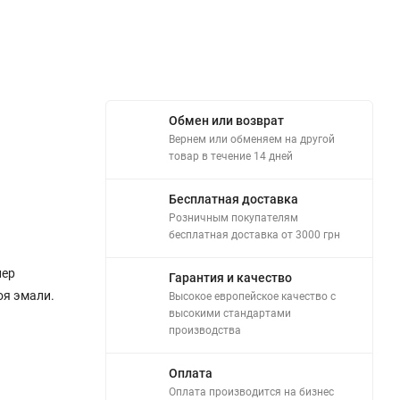
Обмен или возврат
Вернем или обменяем на другой
товар в течение 14 дней
Бесплатная доставка
Розничным покупателям
бесплатная доставка от 3000 грн
пер
Гарантия и качество
оя эмали.
Высокое европейское качество с
высокими стандартами
производства
Оплата
Оплата производится на бизнес