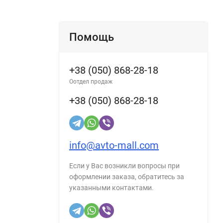
Помощь
+38 (050) 868-28-18
Оотдел продаж
+38 (050) 868-28-18
info@avto-mall.com
Если у Вас возникли вопросы при
оформлении заказа, обратитесь за
указанными контактами.