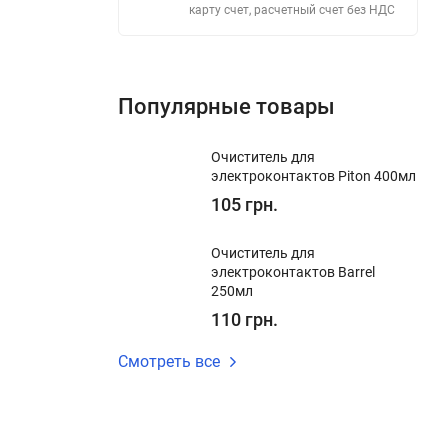
карту счет, расчетный счет без НДС
Популярные товары
Очиститель для
электроконтактов Piton 400мл
105 грн.
Очиститель для
электроконтактов Barrel
250мл
110 грн.
Смотреть все