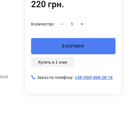
220 грн.
Количество:
В КОРЗИНУ
Купить в 1 клик
аска
Заказ по телефону:
+38 (050) 868-28-18