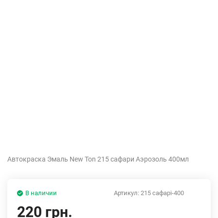
Автокраска Эмаль New Ton 215 сафари Аэрозоль 400мл
В наличии
Артикул:
215 сафарi-400
220 грн.