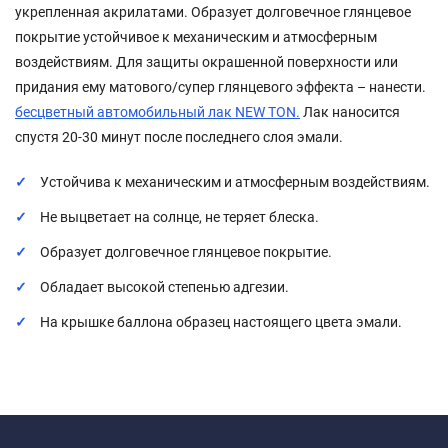
укрепленная акрилатами. Образует долговечное глянцевое
покрытие устойчивое к механическим и атмосферным
воздействиям. Для защиты окрашенной поверхности или
придания ему матового/супер глянцевого эффекта – нанести.
бесцветный автомобильный лак NEW TON.
Лак наносится
спустя 20-30 минут после последнего слоя эмали.
Устойчива к механическим и атмосферным воздействиям.
Не выцветает на солнце, не теряет блеска.
Образует долговечное глянцевое покрытие.
Обладает высокой степенью адгезии.
На крышке баллона образец настоящего цвета эмали.