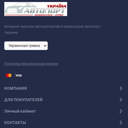
Интернет магазин автозапчастей и аксессуаров Автопорт-
Украина
Политика персональных данных
КОМПАНИЯ
ДЛЯ ПОКУПАТЕЛЕЙ
Личный кабинет
КОНТАКТЫ