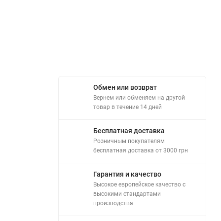
Обмен или возврат
Вернем или обменяем на другой
товар в течение 14 дней
Бесплатная доставка
Розничным покупателям
бесплатная доставка от 3000 грн
Гарантия и качество
Высокое европейское качество с
высокими стандартами
производства