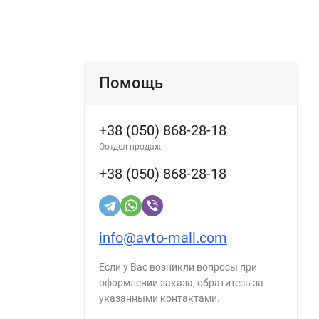
Помощь
+38 (050) 868-28-18
Оотдел продаж
+38 (050) 868-28-18
info@avto-mall.com
Если у Вас возникли вопросы при
оформлении заказа, обратитесь за
указанными контактами.