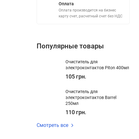
Оплата
Оплата производится на бизнес
карту счет, расчетный счет без НДС
Популярные товары
Очиститель для
электроконтактов Piton 400мл
105 грн.
Очиститель для
электроконтактов Barrel
250мл
110 грн.
Смотреть все