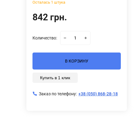
Осталась 1 штука
842 грн.
Количество:
В КОРЗИНУ
Купить в 1 клик
Заказ по телефону:
+38 (050) 868-28-18