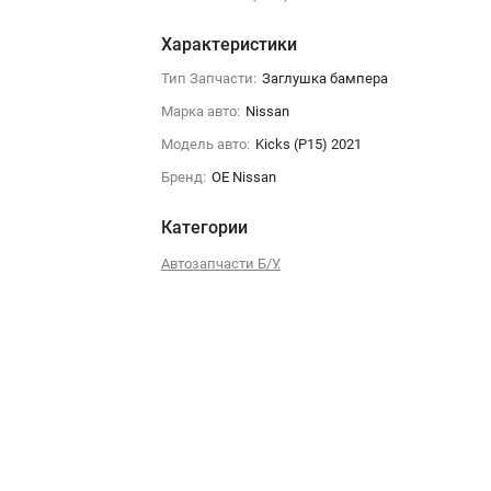
Характеристики
Тип Запчасти:
Заглушка бампера
Марка авто:
Nissan
Модель авто:
Kicks (P15) 2021
Бренд:
OE Nissan
Категории
Автозапчасти Б/У.