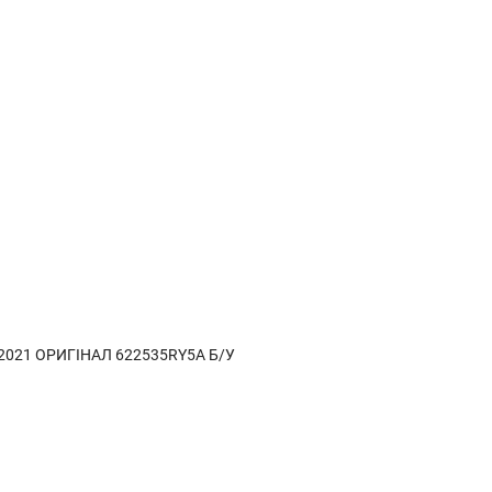
) 2021 ОРИГІНАЛ 622535RY5A Б/У