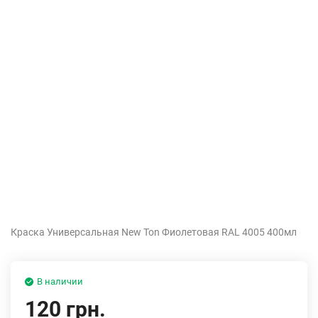
Краска Универсальная New Ton Фиолетовая RAL 4005 400мл
В наличии
120 грн.