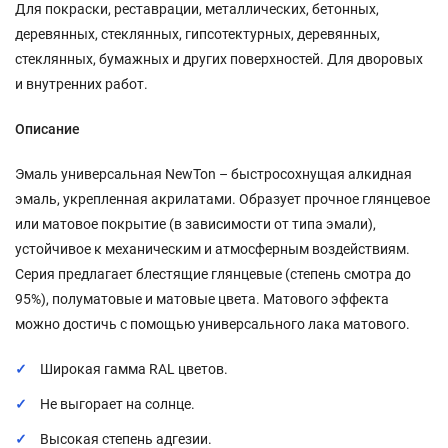
Для покраски, реставрации, металлических, бетонных,
деревянных, стеклянных, гипсотектурных, деревянных,
стеклянных, бумажных и других поверхностей. Для дворовых
и внутренних работ.
Описание
Эмаль универсальная NewTon – быстросохнущая алкидная
эмаль, укрепленная акрилатами. Образует прочное глянцевое
или матовое покрытие (в зависимости от типа эмали),
устойчивое к механическим и атмосферным воздействиям.
Серия предлагает блестящие глянцевые (степень смотра до
95%), полуматовые и матовые цвета. Матового эффекта
можно достичь с помощью универсального лака матового.
Широкая гамма RAL цветов.
Не выгорает на солнце.
Высокая степень адгезии.