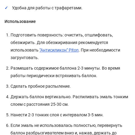
Удобна для работы с трафаретами.
Использование
Подготовить поверхность: очистить, отшлифовать,
обезжирить. Для обезжиривания рекомендуется
использовать
"Антисиликон" Piton
. При необходимости
загрунтовать.
Размешать содержимое баллона 2-3 минуты. Во время
работы периодически встряхивать баллон.
Сделать пробное распыление.
Держать баллон вертикально. Распиливать эмаль тонким
слоем с расстояния 25-30 см.
Нанести 2-3 тонких слоя с интервалом 3-5 мин.
Если эмаль не использовалась полностью, перевернуть
баллон разбрызгивателем вниз и, нажав, держать до