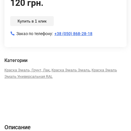
120 грн.
Купить в 1 клик
Заказ по телефону:
+38 (050) 868-28-18
Категории
,
,
Краска Эмаль, Грунт, Лак
Краска Эмаль Эмаль
Краска Эмаль
Эмаль Универсальная RAL
Описание
Характеристики
Отзывы (0)
Описание