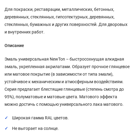
Для покраски, реставрации, металлических, бетонных,
деревянных, стеклянных, гипсотектурных, деревянных,
стеклянных, бумажных и других поверхностей. Для дворовых
и внутренних работ.
Описание
Эмаль универсальная NewTon – быстросохнущая алкидная
эмаль, укрепленная акрилатами. Образует прочное глянцевое
или матовое покрытие (в зависимости от типа эмали),
устойчивое к механическим и атмосферным воздействиям.
Серия предлагает блестящие глянцевые (степень смотра до
95%), полуматовые и матовые цвета. Матового эффекта
можно достичь с помощью универсального лака матового.
Широкая гамма RAL цветов.
Не выгорает на солнце.