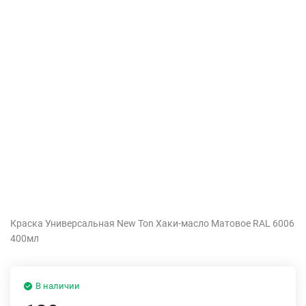
Краска Универсальная New Ton Хаки-масло Матовое RAL 6006
400мл
В наличии