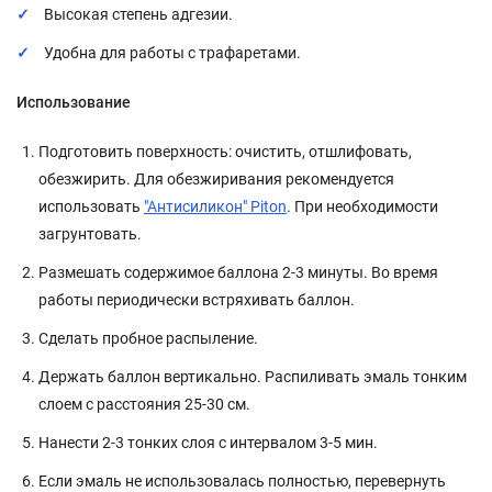
Высокая степень адгезии.
Удобна для работы с трафаретами.
Использование
Подготовить поверхность: очистить, отшлифовать,
обезжирить. Для обезжиривания рекомендуется
использовать
"Антисиликон" Piton
. При необходимости
загрунтовать.
Размешать содержимое баллона 2-3 минуты. Во время
работы периодически встряхивать баллон.
Сделать пробное распыление.
Держать баллон вертикально. Распиливать эмаль тонким
слоем с расстояния 25-30 см.
Нанести 2-3 тонких слоя с интервалом 3-5 мин.
Если эмаль не использовалась полностью, перевернуть