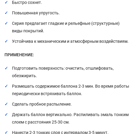
Быстро сохнет.
Повышенная упругость.
Серия предлагает гладкие и рельефные (структурные)
виды покрытий.
Устойчива к механическим и атмосферным воздействиям.
ПРИМЕНЕНИЕ:
Подготовить поверхность: очистить, отшлифовать,
обезжирить.
Размешать содержимое баллона 2-3 мин. Во время работы
периодически встряхивать баллон.
Сделать пробное распыление.
Держать баллон вертикально. Распиливать эмаль тонким
слоем с расстояния 25-30 см.
Нанести 2-3 тонких слоя с интервалом 3-5 минут.