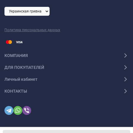
Политика персональных данных
КОМПАНИЯ
ДЛЯ ПОКУПАТЕЛЕЙ
Личный кабинет
КОНТАКТЫ