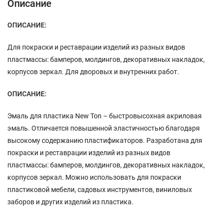
Описание
ОПИСАНИЕ:
Для покраски и реставрации изделий из разных видов
пластмассы: бамперов, молдингов, декоративных накладок,
корпусов зеркал. Для дворовых и внутренних работ.
ОПИСАНИЕ:
Эмаль для пластика New Ton – быстровысохная акриловая
эмаль. Отличается повышенной эластичностью благодаря
высокому содержанию пластификаторов. Разработана для
покраски и реставрации изделий из разных видов
пластмассы: бамперов, молдингов, декоративных накладок,
корпусов зеркал. Можно использовать для покраски
пластиковой мебели, садовых инструментов, виниловых
заборов и других изделий из пластика.