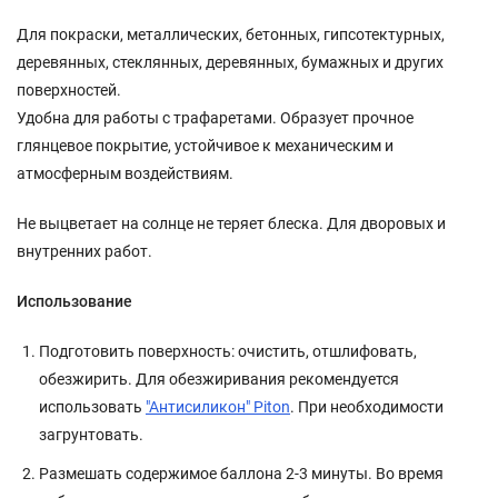
Для покраски, металлических, бетонных, гипсотектурных,
деревянных, стеклянных, деревянных, бумажных и других
поверхностей.
Удобна для работы с трафаретами. Образует прочное
глянцевое покрытие, устойчивое к механическим и
атмосферным воздействиям.
Не выцветает на солнце не теряет блеска. Для дворовых и
внутренних работ.
Использование
Подготовить поверхность: очистить, отшлифовать,
обезжирить. Для обезжиривания рекомендуется
использовать
"Антисиликон" Piton
. При необходимости
загрунтовать.
Размешать содержимое баллона 2-3 минуты. Во время