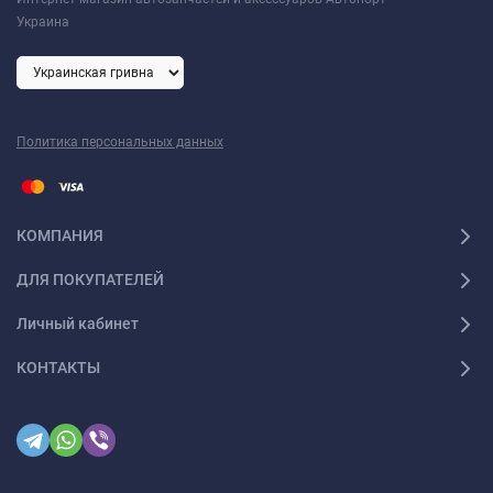
Украина
Политика персональных данных
КОМПАНИЯ
ДЛЯ ПОКУПАТЕЛЕЙ
Личный кабинет
КОНТАКТЫ