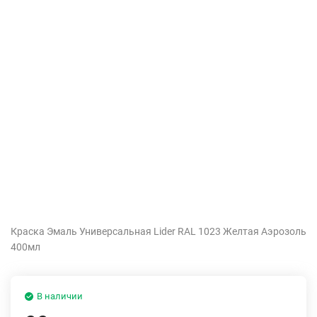
Краска Эмаль Универсальная Lider RAL 1023 Желтая Аэрозоль
400мл
В наличии