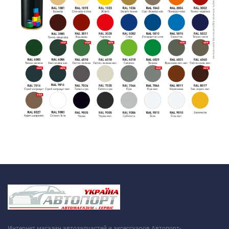
Интернет магазин автозапчастей и аксессуаров Автопорт-