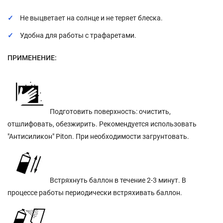
Не выцветает на солнце и не теряет блеска.
Удобна для работы с трафаретами.
ПРИМЕНЕНИЕ:
Подготовить поверхность: очистить,
отшлифовать, обезжирить. Рекомендуется использовать
"Антисиликон" Piton. При необходимости загрунтовать.
Встряхнуть баллон в течение 2-3 минут. В
процессе работы периодически встряхивать баллон.