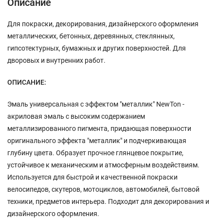
Описание
Для покраски, декорирования, дизайнерского оформления
металлических, бетонных, деревянных, стеклянных,
гипсотектурных, бумажных и других поверхностей. Для
дворовых и внутренних работ.
ОПИСАНИЕ:
Эмаль универсальная с эффектом "металлик" NewTon -
акриловая эмаль с высоким содержанием
металлизированного пигмента, придающая поверхности
оригинального эффекта "металлик" и подчеркивающая
глубину цвета. Образует прочное глянцевое покрытие,
устойчивое к механическим и атмосферным воздействиям.
Используется для быстрой и качественной покраски
велосипедов, скутеров, мотоциклов, автомобилей, бытовой
техники, предметов интерьера. Подходит для декорирования и
дизайнерского оформления.