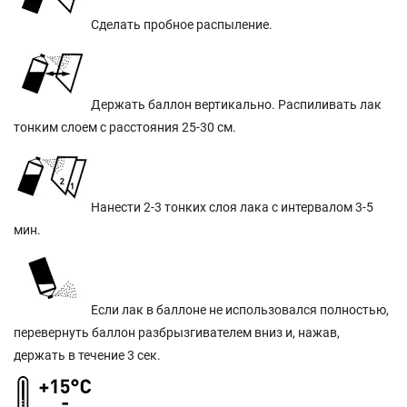
Сделать пробное распыление.
Держать баллон вертикально. Распиливать лак
тонким слоем с расстояния 25-30 см.
Нанести 2-3 тонких слоя лака с интервалом 3-5
мин.
Если лак в баллоне не использовался полностью,
перевернуть баллон разбрызгивателем вниз и, нажав,
держать в течение 3 сек.