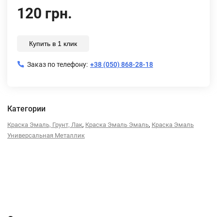
120 грн.
Купить в 1 клик
Заказ по телефону:
+38 (050) 868-28-18
Категории
,
,
Краска Эмаль, Грунт, Лак
Краска Эмаль Эмаль
Краска Эмаль
Универсальная Металлик
Описание
Характеристики
Отзывы (0)