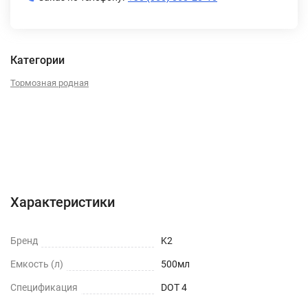
Категории
Тормозная родная
Характеристики
Отзывы (0)
Характеристики
Бренд
K2
Емкость (л)
500мл
Спецификация
DOT 4