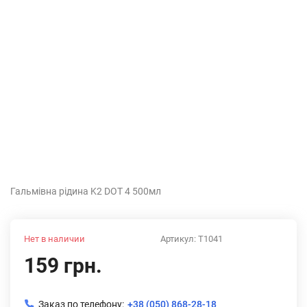
Гальмівна рідина K2 DOT 4 500мл
Нет в наличии
Артикул:
T1041
159 грн.
Заказ по телефону:
+38 (050) 868-28-18