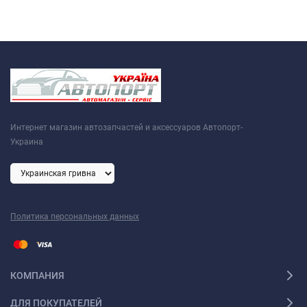
Интернет магазин автозапчастей и аксессуаров Автопорт-
Украина
Политика персональных данных
КОМПАНИЯ
ДЛЯ ПОКУПАТЕЛЕЙ