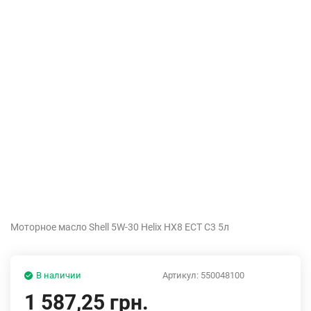
Моторное масло Shell 5W-30 Helix HX8 ECT C3 5л
В наличии
Артикул:
550048100
1 587,25 грн.