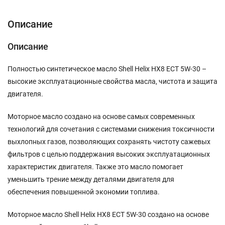
Описание
Описание
Полностью синтетическое масло Shell Helix HX8 ECT 5W-30 –
высокие эксплуатационные свойства масла, чистота и защита
двигателя.
Моторное масло создано на основе самых современных
технологий для сочетания с системами снижения токсичности
выхлопных газов, позволяющих сохранять чистоту сажевых
фильтров с целью поддержания высоких эксплуатационных
характеристик двигателя. Также это масло помогает
уменьшить трение между деталями двигателя для
обеспечения повышенной экономии топлива.
Моторное масло Shell Helix HX8 ECT 5W-30 создано на основе