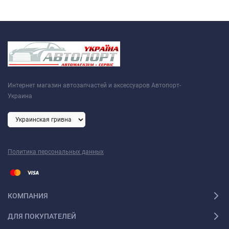
Интернет магазин автозапчастей и аксессуаров Автопорт-
Украина
Политика персональных данных
КОМПАНИЯ
ДЛЯ ПОКУПАТЕЛЕЙ