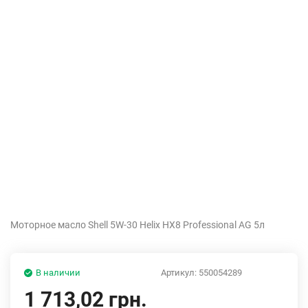
Моторное масло Shell 5W-30 Helix HX8 Professional AG 5л
В наличии
Артикул:
550054289
1 713,02 грн.