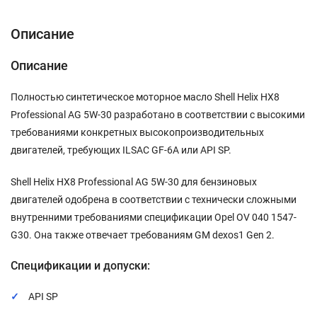
Описание
Описание
Полностью синтетическое моторное масло Shell Helix HX8
Professional AG 5W-30 разработано в соответствии с высокими
требованиями конкретных высокопроизводительных
двигателей, требующих ILSAC GF-6A или API SP.
Shell Helix HX8 Professional AG 5W-30 для бензиновых
двигателей одобрена в соответствии с технически сложными
внутренними требованиями спецификации Opel OV 040 1547-
G30. Она также отвечает требованиям GM dexos1 Gen 2.
Спецификации и допуски:
API SP