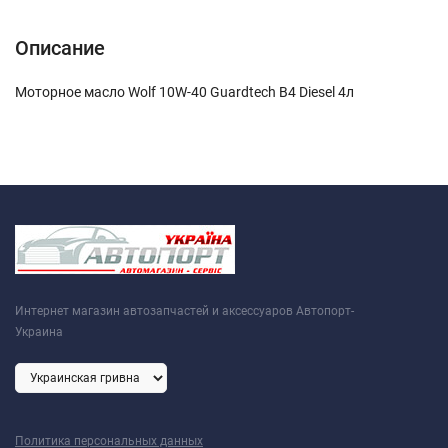
Описание
Моторное масло Wolf 10W-40 Guardtech B4 Diesel 4л
Интернет магазин автозапчастей и аксессуаров Автопорт-
Украина
Политика персональных данных