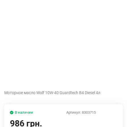
Моторное масло Wolf 10W-40 Guardtech B4 Diesel 4л
В наличии
Артикул:
8303715
986 грн.