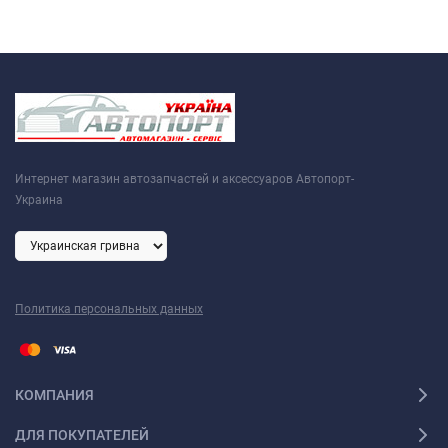
Интернет магазин автозапчастей и аксессуаров Автопорт-
Украина
Политика персональных данных
КОМПАНИЯ
ДЛЯ ПОКУПАТЕЛЕЙ