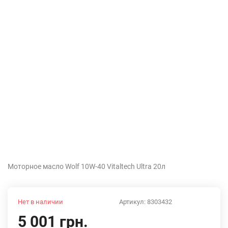
Моторное масло Wolf 10W-40 Vitaltech Ultra 20л
Нет в наличии
Артикул:
8303432
5 001 грн.