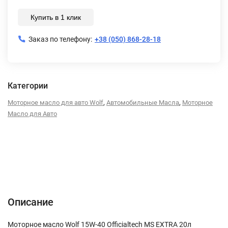
Купить в 1 клик
Заказ по телефону:
+38 (050) 868-28-18
Категории
,
,
Моторное масло для авто Wolf
Автомобильные Масла
Моторное
Масло для Авто
Описание
Характеристики
Отзывы (0)
Описание
Моторное масло Wolf 15W-40 Officialtech MS EXTRA 20л