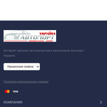
Интернет магазин автозапчастей и аксессуаров Автопорт-
Украина
Политика персональных данных
КОМПАНИЯ