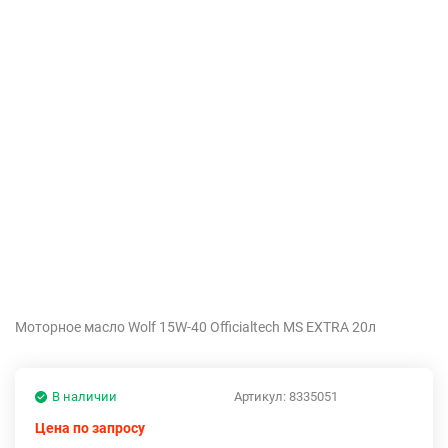
Моторное масло Wolf 15W-40 Officialtech MS EXTRA 20л
В наличии
Артикул:
8335051
Цена по запросу