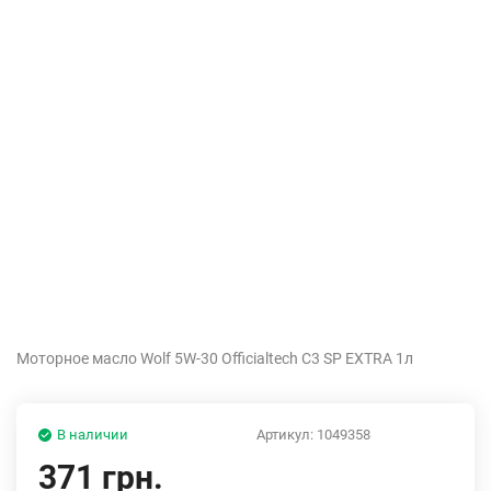
Моторное масло Wolf 5W-30 Officialtech C3 SP EXTRA 1л
В наличии
Артикул:
1049358
371 грн.