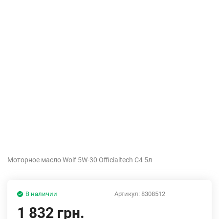
Моторное масло Wolf 5W-30 Officialtech C4 5л
В наличии
Артикул:
8308512
1 832 грн.