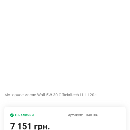
Моторное масло Wolf 5W-30 Officialtech LL III 20л
В наличии
Артикул:
1048186
7 151 грн.