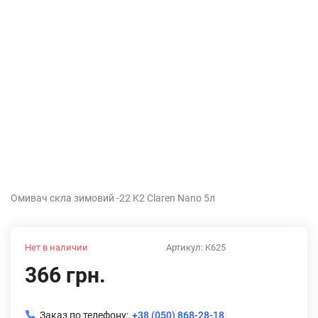
Омивач скла зимовий -22 K2 Claren Nano 5л
Нет в наличии
Артикул:
K625
366 грн.
Заказ по телефону:
+38 (050) 868-28-18