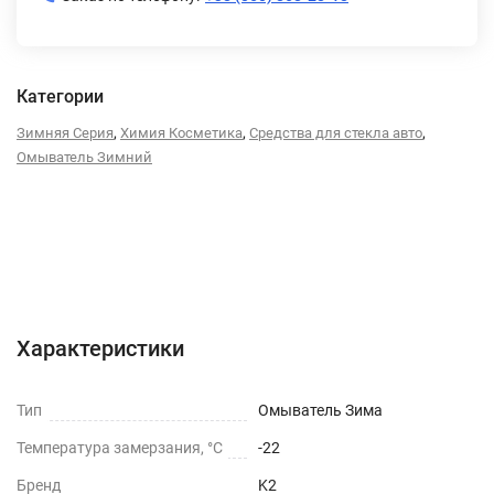
Категории
,
,
,
Зимняя Серия
Химия Косметика
Средства для стекла авто
Омыватель Зимний
Характеристики
Отзывы (0)
Характеристики
Тип
Омыватель Зима
Температура замерзания, °C
-22
Бренд
K2