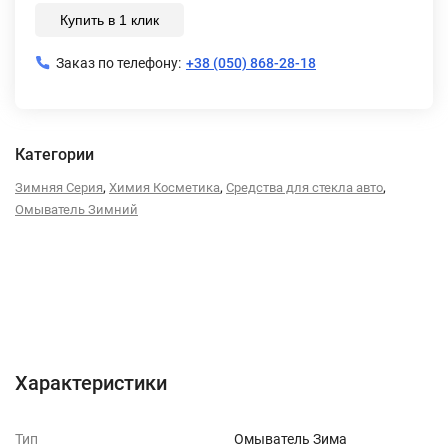
Купить в 1 клик
Заказ по телефону:
+38 (050) 868-28-18
Категории
,
,
,
Зимняя Серия
Химия Косметика
Средства для стекла авто
Омыватель Зимний
Характеристики
Отзывы (0)
Характеристики
Тип
Омыватель Зима