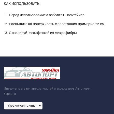
КАК ИСПОЛЬЗОВАТЬ:
Перед использованием взболтать контейнер.
Распылите на поверхность с расстояния примерно 25 см.
Отполируйте салфеткой из микрофибры
Интернет магазин автозапчастей и аксессуаров Автопорт-
Украина