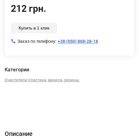
212 грн.
Купить в 1 клик
Заказ по телефону:
+38 (050) 868-28-18
Категории
Очистители пластика, винила, резины.
Описание
Характеристики
Отзывы (0)
Описание