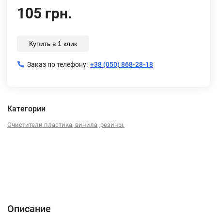
105 грн.
Купить в 1 клик
Заказ по телефону:
+38 (050) 868-28-18
Категории
Очистители пластика, винила, резины.
Описание
Характеристики
Отзывы (0)
Описание