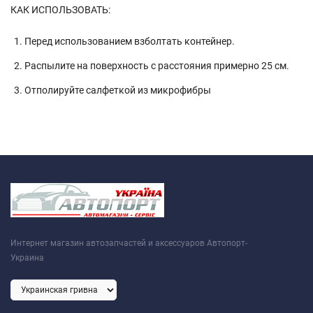
КАК ИСПОЛЬЗОВАТЬ:
Перед использованием взболтать контейнер.
Распылите на поверхность с расстояния примерно 25 см.
Отполируйте салфеткой из микрофибры
Интернет магазин автозапчастей и аксессуаров Автопорт-
Украина