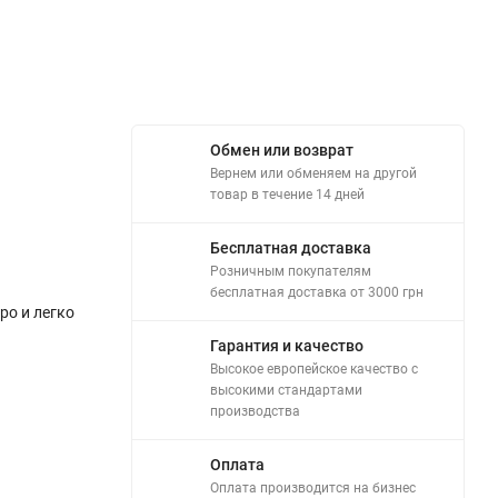
Обмен или возврат
Вернем или обменяем на другой
товар в течение 14 дней
Бесплатная доставка
Розничным покупателям
бесплатная доставка от 3000 грн
ро и легко
Гарантия и качество
Высокое европейское качество с
высокими стандартами
производства
Оплата
Оплата производится на бизнес