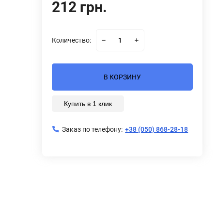
212 грн.
Количество:
В КОРЗИНУ
Купить в 1 клик
Заказ по телефону:
+38 (050) 868-28-18