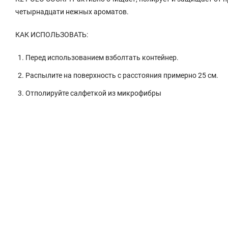
четырнадцати нежных ароматов.
КАК ИСПОЛЬЗОВАТЬ:
Перед использованием взболтать контейнер.
Распылите на поверхность с расстояния примерно 25 см.
Отполируйте салфеткой из микрофибры