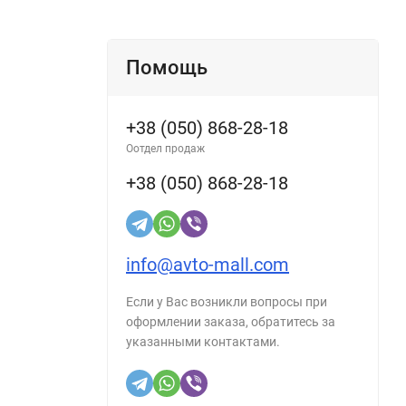
Помощь
+38 (050) 868-28-18
Оотдел продаж
+38 (050) 868-28-18
info@avto-mall.com
Если у Вас возникли вопросы при
оформлении заказа, обратитесь за
указанными контактами.