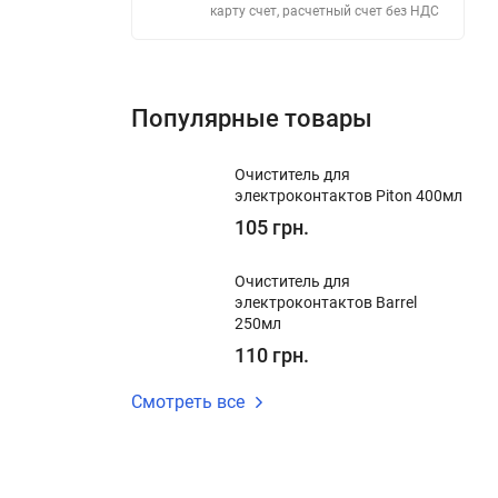
карту счет, расчетный счет без НДС
Популярные товары
Очиститель для
электроконтактов Piton 400мл
105 грн.
Очиститель для
электроконтактов Barrel
250мл
110 грн.
Смотреть все