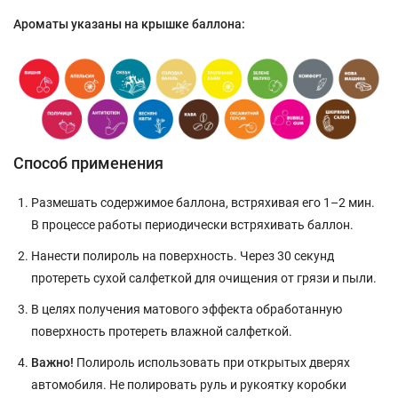
Ароматы указаны на крышке баллона:
Способ применения
Размешать содержимое баллона, встряхивая его 1–2 мин.
В процессе работы периодически встряхивать баллон.
Нанести полироль на поверхность. Через 30 секунд
протереть сухой салфеткой для очищения от грязи и пыли.
В целях получения матового эффекта обработанную
поверхность протереть влажной салфеткой.
Важно!
Полироль использовать при открытых дверях
автомобиля. Не полировать руль и рукоятку коробки