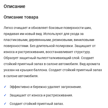
Описание
Описание товара
Легко очищает и обновляет боковые поверхности шин,
придавая им новый вид. Используют для ухода за
пластиковыми, деревянными, резиновыми, виниловыми
поверхностями. Без длительной полировки. Защищает от
износа и растрескивания, восстанавливает структуру.
Образует защитный пылеотталкивающий слой. Создает
стойкий приятный запах в салоне автомобиля. Вид аромата
указан на крышке баллона. Создает стойкий приятный запах
в салоне автомобиля.
Эффективно и бережно удаляет загрязнение.
Защищает от износа и растрескивания.
Создает стойкий приятный запах.