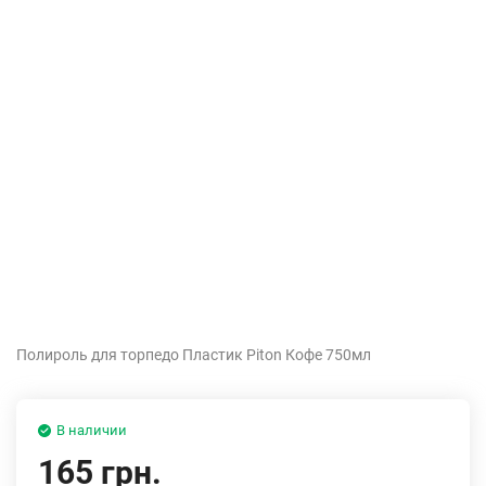
Полироль для торпедо Пластик Piton Кофе 750мл
В наличии
165 грн.