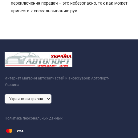
переключения передач – это небезопасно, так как может
привести к соскальзыванию рук.
Интернет магазин автозапчастей и аксессуаров Автопорт-
Украина
Политика персональных данных