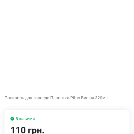
Полироль для торпедо Пластика Piton Вишня 320мл
В наличии
110 грн.