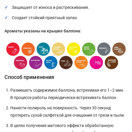
Защищает от износа и растрескивания.
Создает стойкий приятный запах.
Ароматы указаны на крышке баллона:
Способ применения
Размешать содержимое баллона, встряхивая его 1–2 мин.
В процессе работы периодически встряхивать баллон.
Нанести полироль на поверхность. Через 30 секунд
протереть сухой салфеткой для очищения от грязи и пыли.
В целях получения матового эффекта обработанную