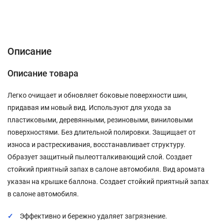
Описание
Характеристики
Отзывы (0)
Описание
Описание товара
Легко очищает и обновляет боковые поверхности шин,
придавая им новый вид. Используют для ухода за
пластиковыми, деревянными, резиновыми, виниловыми
поверхностями. Без длительной полировки. Защищает от
износа и растрескивания, восстанавливает структуру.
Образует защитный пылеотталкивающий слой. Создает
стойкий приятный запах в салоне автомобиля. Вид аромата
указан на крышке баллона. Создает стойкий приятный запах
в салоне автомобиля.
Эффективно и бережно удаляет загрязнение.