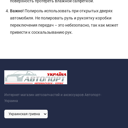
поверхность протереть влажной салфеткой.
Важно!
Полироль использовать при открытых дверях
автомобиля. Не полировать руль и рукоятку коробки
переключения передач – это небезопасно, так как может
привести к соскальзыванию рук.
Интернет магазин автозапчастей и аксессуаров Автопорт-
Украина