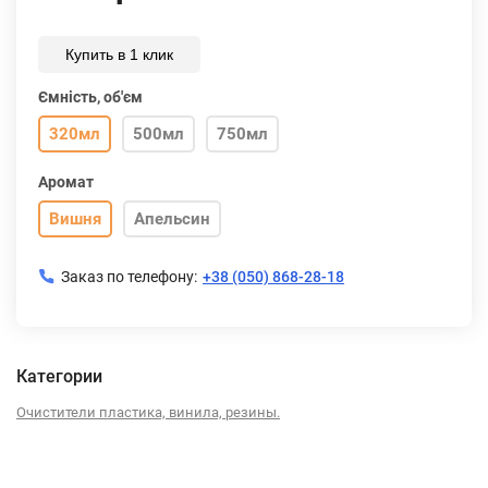
Купить в 1 клик
Ємність, об'єм
320мл
500мл
750мл
Аромат
Вишня
Апельсин
Заказ по телефону:
+38 (050) 868-28-18
Категории
Очистители пластика, винила, резины.