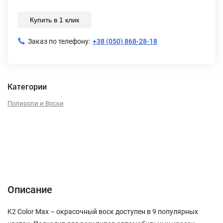
Купить в 1 клик
Заказ по телефону:
+38 (050) 868-28-18
Категории
Полироли и Воски
Описание
Характеристики
Отзывы (0)
Описание
K2 Color Max – окрасочный воск доступен в 9 популярных