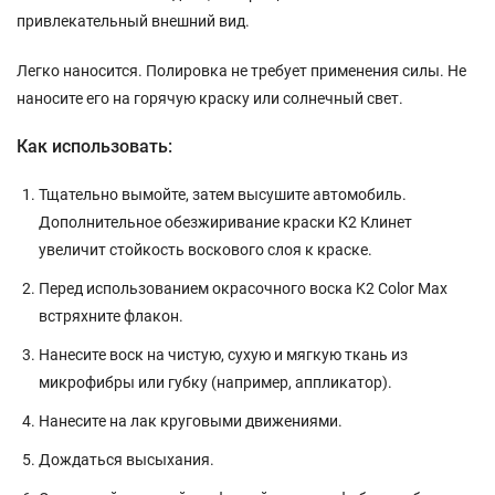
привлекательный внешний вид.
Легко наносится. Полировка не требует применения силы. Не
наносите его на горячую краску или солнечный свет.
Как использовать:
Тщательно вымойте, затем высушите автомобиль.
Дополнительное обезжиривание краски К2 Клинет
увеличит стойкость воскового слоя к краске.
Перед использованием окрасочного воска K2 Color Max
встряхните флакон.
Нанесите воск на чистую, сухую и мягкую ткань из
микрофибры или губку (например, аппликатор).
Нанесите на лак круговыми движениями.
Дождаться высыхания.