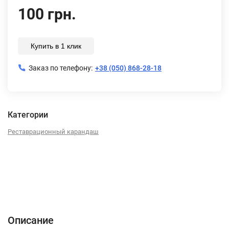
100 грн.
Купить в 1 клик
Заказ по телефону:
+38 (050) 868-28-18
Категории
Реставрационный карандаш
Описание
Характеристики
Отзывы (0)
Описание