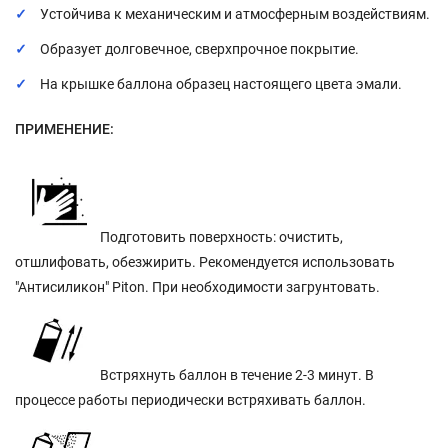
Устойчива к механическим и атмосферным воздействиям.
Образует долговечное, сверхпрочное покрытие.
На крышке баллона образец настоящего цвета эмали.
ПРИМЕНЕНИЕ:
Подготовить поверхность: очистить,
отшлифовать, обезжирить. Рекомендуется использовать
"Антисиликон" Piton. При необходимости загрунтовать.
Встряхнуть баллон в течение 2-3 минут. В
процессе работы периодически встряхивать баллон.