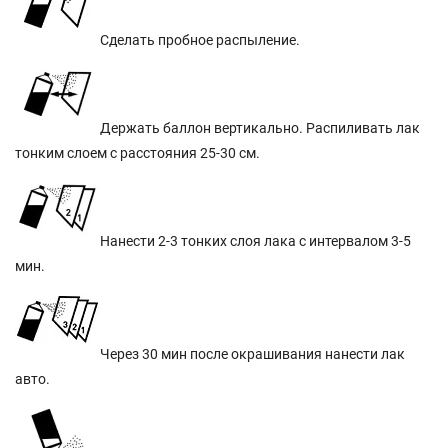
Сделать пробное распыление.
Держать баллон вертикально. Распиливать лак
тонким слоем с расстояния 25-30 см.
Нанести 2-3 тонких слоя лака с интервалом 3-5
мин.
Через 30 мин после окрашивания нанести лак
авто.