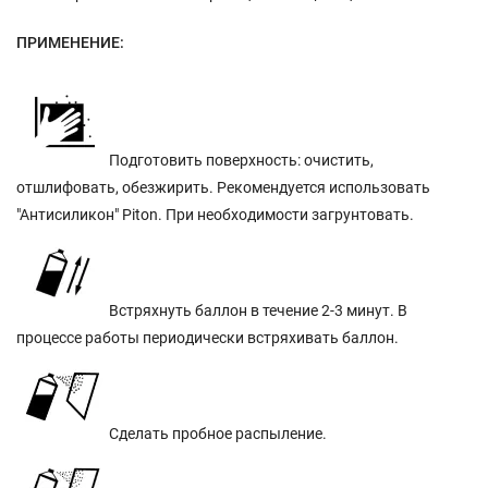
ПРИМЕНЕНИЕ:
Подготовить поверхность: очистить,
отшлифовать, обезжирить. Рекомендуется использовать
"Антисиликон" Piton. При необходимости загрунтовать.
Встряхнуть баллон в течение 2-3 минут. В
процессе работы периодически встряхивать баллон.
Сделать пробное распыление.