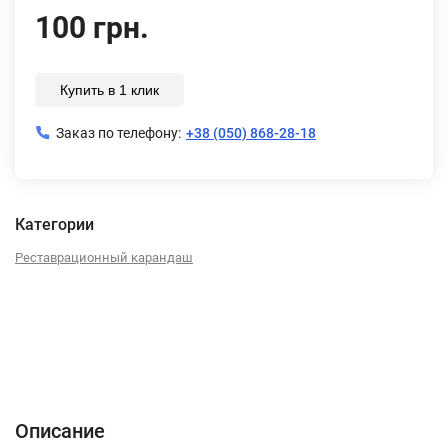
100 грн.
Купить в 1 клик
Заказ по телефону:
+38 (050) 868-28-18
Категории
Реставрационный карандаш
Описание
Характеристики
Отзывы (0)
Описание