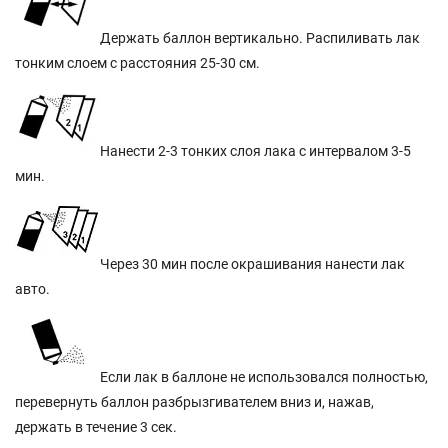
Держать баллон вертикально. Распиливать лак
тонким слоем с расстояния 25-30 см.
Нанести 2-3 тонких слоя лака с интервалом 3-5
мин.
Через 30 мин после окрашивания нанести лак
авто.
Если лак в баллоне не использовался полностью,
перевернуть баллон разбрызгивателем вниз и, нажав,
держать в течение 3 сек.