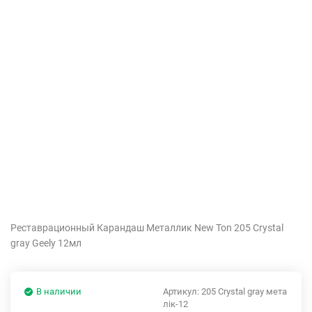
Реставрационный Карандаш Металлик New Ton 205 Crystal
gray Geely 12мл
В наличии
Артикул:
205 Crystal gray мета
лік-12