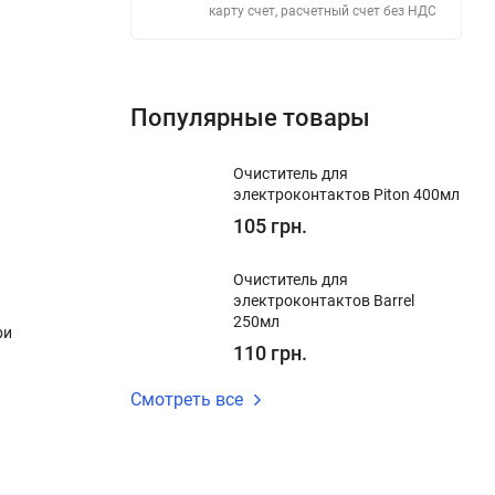
карту счет, расчетный счет без НДС
Популярные товары
Очиститель для
электроконтактов Piton 400мл
105 грн.
Очиститель для
электроконтактов Barrel
250мл
ри
110 грн.
Смотреть все