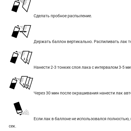
Сделать пробное распыление.
Держать баллон вертикально. Распиливать лак то
Нанести 2-3 тонких слоя лака с интервалом 3-5 ми
Через 30 мин после окрашивания нанести лак авт
Если лак в баллоне не использовался полностью, 
сек.