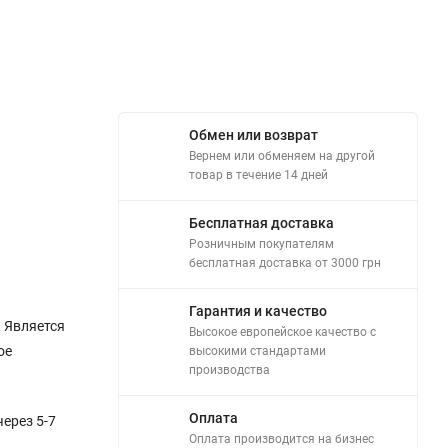
Обмен или возврат
Вернем или обменяем на другой
товар в течение 14 дней
Бесплатная доставка
Розничным покупателям
бесплатная доставка от 3000 грн
Гарантия и качество
 Является
Высокое европейское качество с
ое
высокими стандартами
производства
Оплата
ерез 5-7
Оплата производится на бизнес