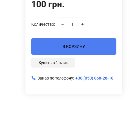
100 грн.
Количество:
В КОРЗИНУ
Купить в 1 клик
Заказ по телефону:
+38 (050) 868-28-18