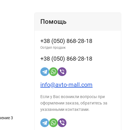
Помощь
+38 (050) 868-28-18
Оотдел продаж
+38 (050) 868-28-18
info@avto-mall.com
Если у Вас возникли вопросы при
оформлении заказа, обратитесь за
указанными контактами.
чение 3