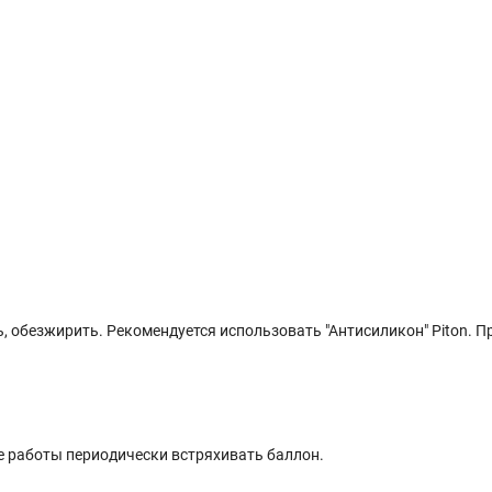
, обезжирить. Рекомендуется использовать "Антисиликон" Piton. П
се работы периодически встряхивать баллон.