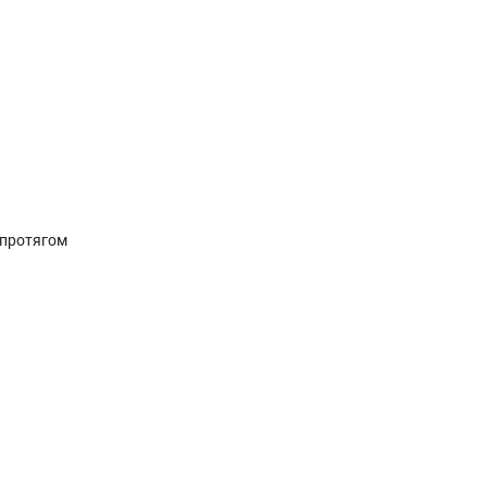
 протягом