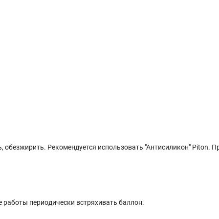
, обезжирить. Рекомендуется использовать "Антисиликон" Piton. П
се работы периодически встряхивать баллон.