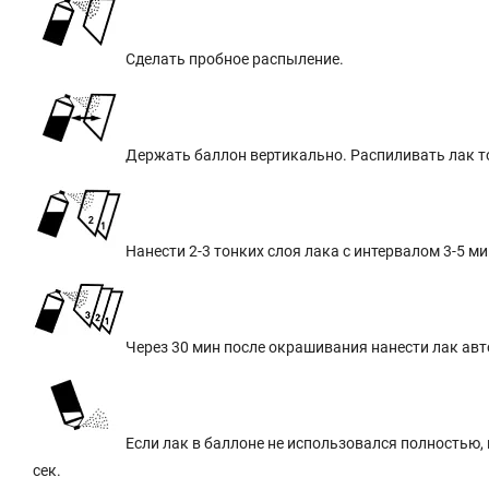
Сделать пробное распыление.
Держать баллон вертикально. Распиливать лак то
Нанести 2-3 тонких слоя лака с интервалом 3-5 ми
Через 30 мин после окрашивания нанести лак авт
Если лак в баллоне не использовался полностью, 
сек.