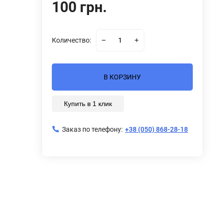
100 грн.
Количество:
В КОРЗИНУ
Купить в 1 клик
Заказ по телефону:
+38 (050) 868-28-18