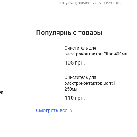
карту счет, расчетный счет без НДС
Популярные товары
Очиститель для
электроконтактов Piton 400мл
105 грн.
Очиститель для
электроконтактов Barrel
250мл
ри
110 грн.
Смотреть все