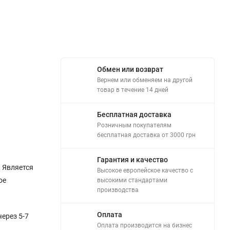
Обмен или возврат
Вернем или обменяем на другой
товар в течение 14 дней
Бесплатная доставка
Розничным покупателям
бесплатная доставка от 3000 грн
Гарантия и качество
 Является
Высокое европейское качество с
ое
высокими стандартами
производства
Оплата
ерез 5-7
Оплата производится на бизнес