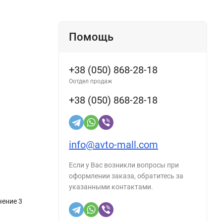
Помощь
+38 (050) 868-28-18
Оотдел продаж
+38 (050) 868-28-18
info@avto-mall.com
Если у Вас возникли вопросы при
оформлении заказа, обратитесь за
указанными контактами.
чение 3