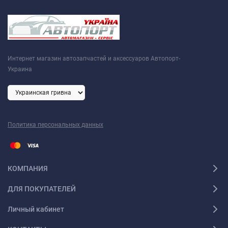
Интернет магазин автозапчастей и аксессуаров Автопорт-
Украина
Политика персональных данных
КОМПАНИЯ
ДЛЯ ПОКУПАТЕЛЕЙ
Личный кабинет