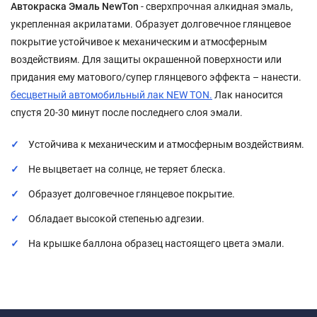
Автокраска Эмаль NewTon
- сверхпрочная алкидная эмаль,
укрепленная акрилатами. Образует долговечное глянцевое
покрытие устойчивое к механическим и атмосферным
воздействиям. Для защиты окрашенной поверхности или
придания ему матового/супер глянцевого эффекта – нанести.
бесцветный автомобильный лак NEW TON.
Лак наносится
спустя 20-30 минут после последнего слоя эмали.
Устойчива к механическим и атмосферным воздействиям.
Не выцветает на солнце, не теряет блеска.
Образует долговечное глянцевое покрытие.
Обладает высокой степенью адгезии.
На крышке баллона образец настоящего цвета эмали.