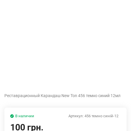
Реставрационный Карандаш New Ton 456 темно синий 12мл
В наличии
Артикул:
456 темно синiй-12
100 грн.