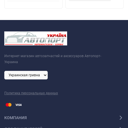
Интернет магазин автозапчастей и аксессуаров Автопорт-
Украина
Политика персональных данных
КОМПАНИЯ