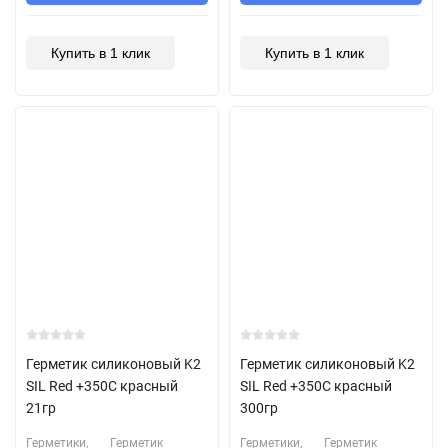
Купить в 1 клик
Купить в 1 клик
Герметик силиконовый K2
Герметик силиконовый K2
SIL Red +350С красный
SIL Red +350С красный
21гр
300гр
Герметики,
Герметик
Герметики,
Герметик