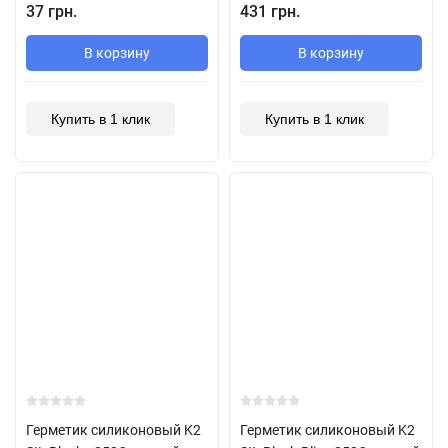
37 грн.
431 грн.
В корзину
В корзину
Купить в 1 клик
Купить в 1 клик
Герметик силиконовый K2
Герметик силиконовый K2