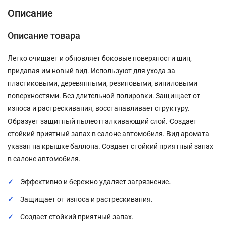
Описание
Описание товара
Легко очищает и обновляет боковые поверхности шин,
придавая им новый вид. Используют для ухода за
пластиковыми, деревянными, резиновыми, виниловыми
поверхностями. Без длительной полировки. Защищает от
износа и растрескивания, восстанавливает структуру.
Образует защитный пылеотталкивающий слой. Создает
стойкий приятный запах в салоне автомобиля. Вид аромата
указан на крышке баллона. Создает стойкий приятный запах
в салоне автомобиля.
Эффективно и бережно удаляет загрязнение.
Защищает от износа и растрескивания.
Создает стойкий приятный запах.