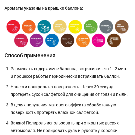
Ароматы указаны на крышке баллона:
Способ применения
Размешать содержимое баллона, встряхивая его 1–2 мин.
В процессе работы периодически встряхивать баллон.
Нанести полироль на поверхность. Через 30 секунд
протереть сухой салфеткой для очищения от грязи и пыли.
В целях получения матового эффекта обработанную
поверхность протереть влажной салфеткой.
Важно!
Полироль использовать при открытых дверях
автомобиля. Не полировать руль и рукоятку коробки