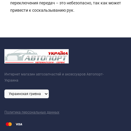
переключения передач – это небезопасно, так как может
привести к соскальзыванию рук.
Интернет магазин автозапчастей и аксессуаров Автопорт-
Украина
Политика персональных данных