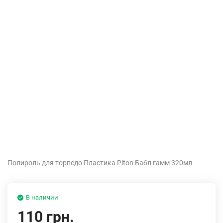
Полироль для торпедо Пластика Piton Бабл гамм 320мл
В наличии
110 грн.