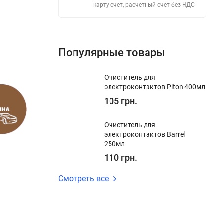
карту счет, расчетный счет без НДС
Популярные товары
Очиститель для
электроконтактов Piton 400мл
105 грн.
Очиститель для
электроконтактов Barrel
250мл
110 грн.
Смотреть все