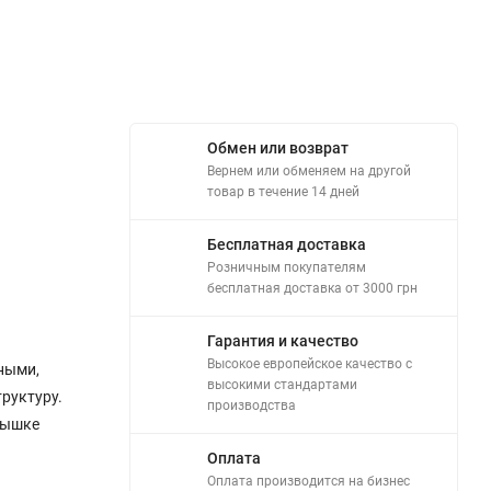
Обмен или возврат
Вернем или обменяем на другой
товар в течение 14 дней
Бесплатная доставка
Розничным покупателям
бесплатная доставка от 3000 грн
Гарантия и качество
Высокое европейское качество с
ными,
высокими стандартами
руктуру.
производства
рышке
Оплата
Оплата производится на бизнес