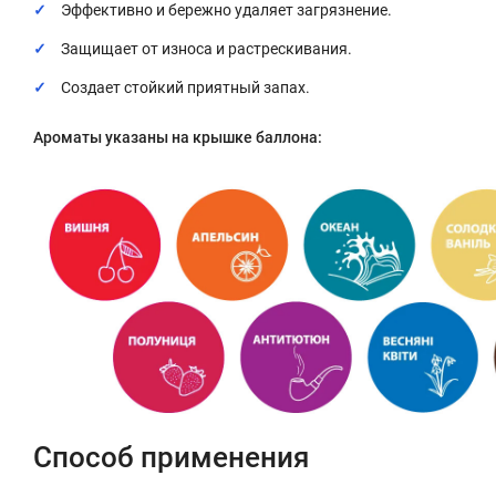
Эффективно и бережно удаляет загрязнение.
Защищает от износа и растрескивания.
Создает стойкий приятный запах.
Ароматы указаны на крышке баллона:
Способ применения