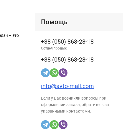
Помощь
дач – это
+38 (050) 868-28-18
Оотдел продаж
+38 (050) 868-28-18
info@avto-mall.com
Если у Вас возникли вопросы при
оформлении заказа, обратитесь за
указанными контактами.