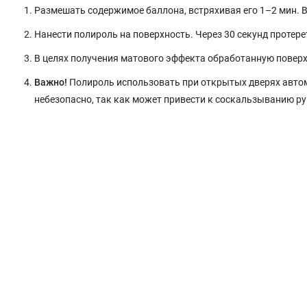
Размешать содержимое баллона, встряхивая его 1–2 мин. 
Нанести полироль на поверхность. Через 30 секунд протере
В целях получения матового эффекта обработанную поверх
Важно!
Полироль использовать при открытых дверях автом
небезопасно, так как может привести к соскальзыванию ру