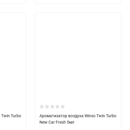
 Twin Turbo
Ароматизатор воздуха Winso Twin Turbo
New Car Fresh 5мл