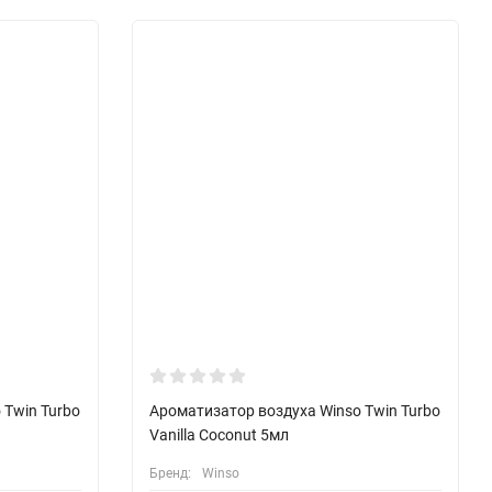
 Twin Turbo
Ароматизатор воздуха Winso Twin Turbo
Vanilla Coconut 5мл
Бренд:
Winso