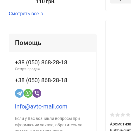
110 грн.
Смотреть все
Помощь
+38 (050) 868-28-18
Оотдел продаж
+38 (050) 868-28-18
info@avto-mall.com
Если у Вас возникли вопросы при
Ароматизат
оформлении заказа, обратитесь за
Bubble gum