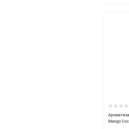
Ароматизат
Mango Coc