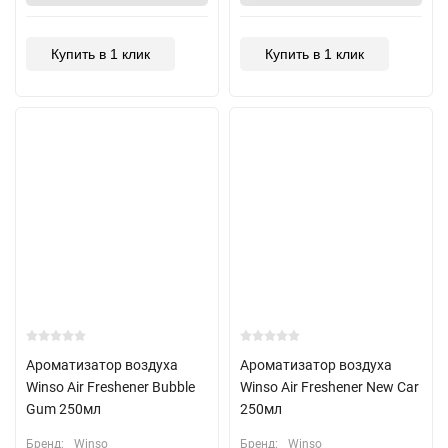
Купить в 1 клик
Купить в 1 клик
Ароматизатор воздуха
Ароматизатор воздуха
Winso Air Freshener Bubble
Winso Air Freshener New Car
Gum 250мл
250мл
Бренд:
Winso
Бренд:
Winso