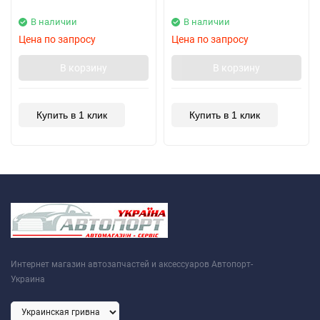
В наличии
В наличии
Цена по запросу
Цена по запросу
В корзину
В корзину
Купить в 1 клик
Купить в 1 клик
Интернет магазин автозапчастей и аксессуаров Автопорт-
Украина