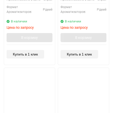
Формат
Формат
Рідкий
Рідкий
Ароматизаторов:
Ароматизаторов:
В наличии
В наличии
Цена по запросу
Цена по запросу
В корзину
В корзину
Купить в 1 клик
Купить в 1 клик