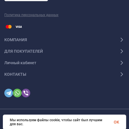
Политика персональных данных
КОМПАНИЯ
ДЛЯ ПОКУПАТЕЛЕЙ
Личный кабинет
КОНТАКТЫ
Мы используем файлы cookie, чтобы сайт был лучшим
© 2026. Все права защищены
OK
для вас.